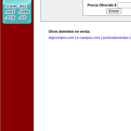
Precio Ofrecido $
Otros dominios en venta:
digicompra.com
|
e-campos.com
|
puntosdeventas.